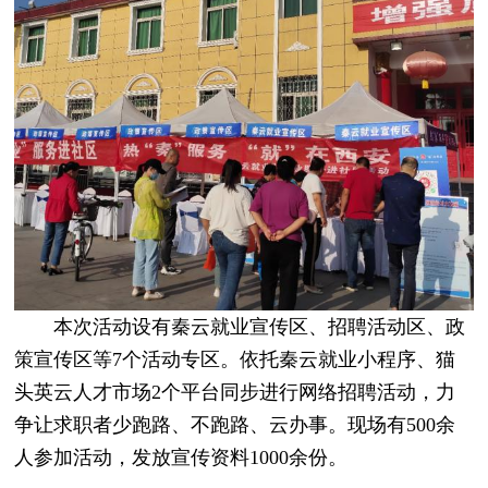
本次活动设有秦云就业宣传区、招聘活动区、政
策宣传区等7个活动专区。依托秦云就业小程序、猫
头英云人才市场2个平台同步进行网络招聘活动，力
争让求职者少跑路、不跑路、云办事。现场有500余
人参加活动，发放宣传资料1000余份。