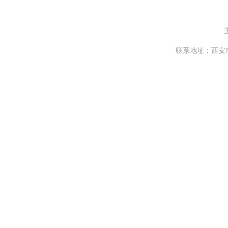
联系地址：西安市曲江