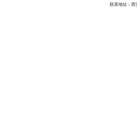
联系地址：西安市曲